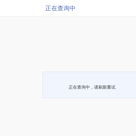
正在查询中
正在查询中，请刷新重试