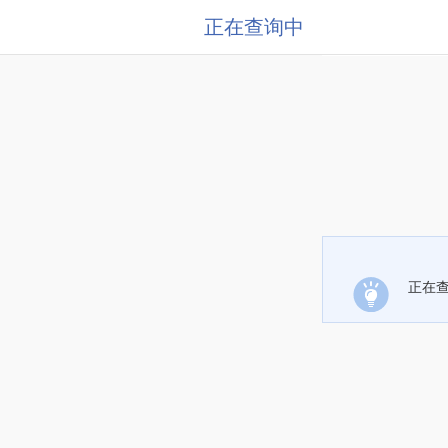
正在查询中
正在