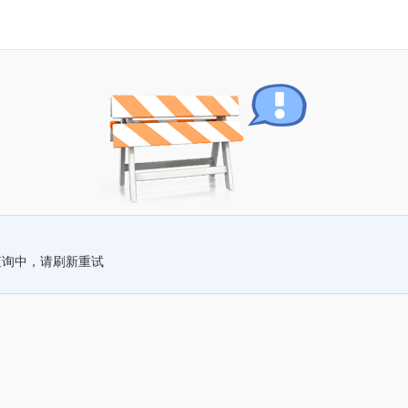
查询中，请刷新重试